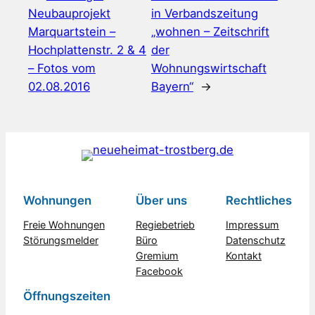
Neubauprojekt
in Verbandszeitung
Marquartstein –
„wohnen – Zeitschrift
Hochplattenstr. 2 & 4
der
– Fotos vom
Wohnungswirtschaft
02.08.2016
Bayern“
→
Wohnungen
Über uns
Rechtliches
Freie Wohnungen
Regiebetrieb
Impressum
Störungsmelder
Büro
Datenschutz
Gremium
Kontakt
Facebook
Öffnungszeiten