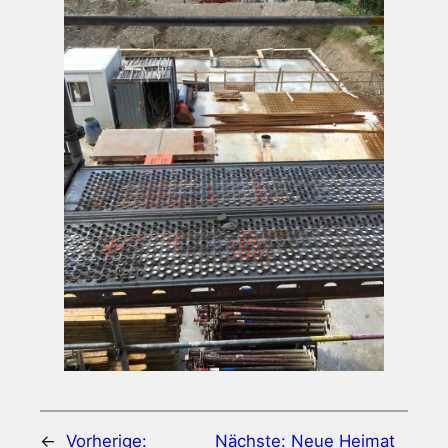
←
Vorherige:
Nächste:
Neue Heimat