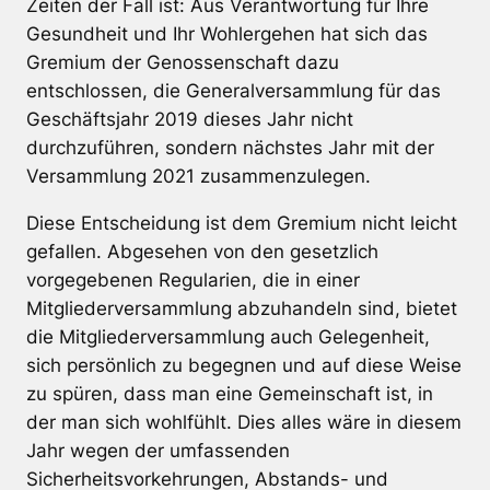
Zeiten der Fall ist: Aus Verantwortung für Ihre
Gesundheit und Ihr Wohlergehen hat sich das
Gremium der Genossenschaft dazu
entschlossen, die Generalversammlung für das
Geschäftsjahr 2019 dieses Jahr nicht
durchzuführen, sondern nächstes Jahr mit der
Versammlung 2021 zusammenzulegen.
Diese Entscheidung ist dem Gremium nicht leicht
gefallen. Abgesehen von den gesetzlich
vorgegebenen Regularien, die in einer
Mitgliederversammlung abzuhandeln sind, bietet
die Mitgliederversammlung auch Gelegenheit,
sich persönlich zu begegnen und auf diese Weise
zu spüren, dass man eine Gemeinschaft ist, in
der man sich wohlfühlt. Dies alles wäre in diesem
Jahr wegen der umfassenden
Sicherheitsvorkehrungen, Abstands- und