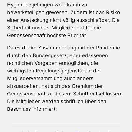
Hygieneregelungen wohl kaum zu
bewerkstelligen gewesen. Zudem ist das Risiko
einer Ansteckung nicht völlig ausschließbar. Die
Sicherheit unserer Mitglieder hat für die
Genossenschaft höchste Priorität.
Da es die im Zusammenhang mit der Pandemie
durch den Bundesgesetzgeber erlassenen
rechtlichen Vorgaben ermöglichen, die
wichtigsten Regelungsgegenstände der
Mitgliederversammlung auch anders
abzuarbeiten, hat sich das Gremium der
Genossenschaft zu diesem Schritt entschlossen.
Die Mitglieder werden schriftlich über den
Beschluss informiert.